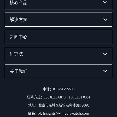
核心产品
解决方案
新闻中心
研究院
关于我们
电话：010-51295500
联系方式：136 8118 6870 130 1101 0351
地址：北京市东城区新怡商务楼B座806C
邮箱：XL-Insights@xlmediawatch.com