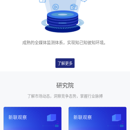
成熟的全媒体监测体系，实现知己知彼知环境。
了解更多
研究院
了解市场动态，洞察竞争态势，掌握⾏业脉搏
新联观察
新联观察