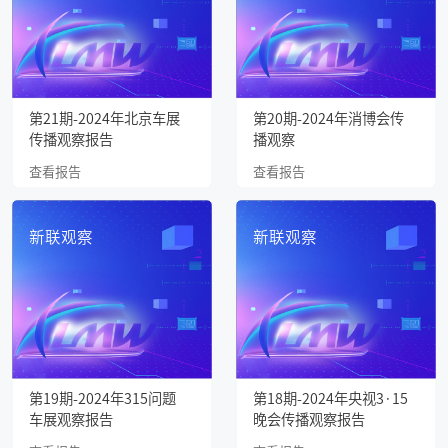
第21期-2024年北京车展
第20期-2024年消博会传
传播观察报告
播观察
查看报告
查看报告
新联观察
新联观察
第19期-2024年315问题
第18期-2024年央视3·15
车展观察报告
晚会传播观察报告