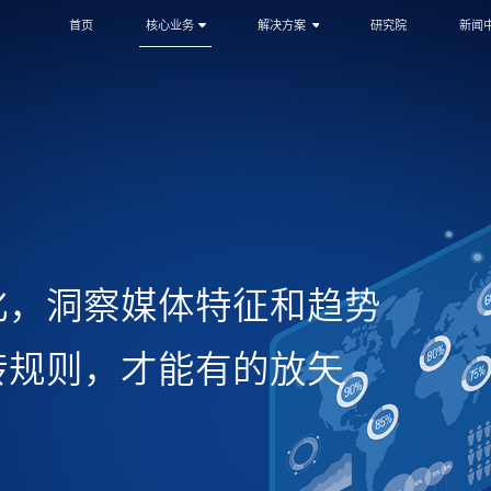
首页
核心业务
解决方案
研究院
新闻
化，洞察媒体特征和趋势
转规则，才能有的放矢