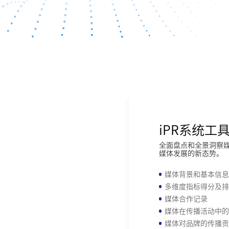
iPR系统工
全面盘点和全景洞察
媒体发展的新态势。
媒体背景和基本信息
多维度指标得分及排
媒体合作记录
媒体在传播活动中的
媒体对品牌的传播贡