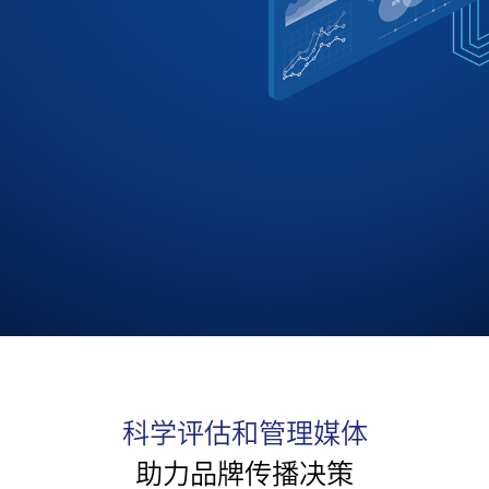
科学评估和管理媒体
助力品牌传播决策