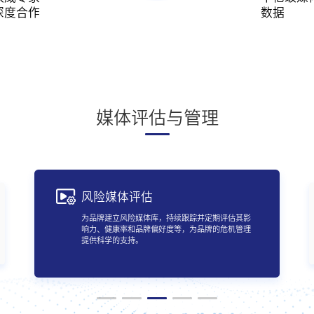
深度合作
数据
媒体评估与管理
风险媒体评估
为品牌建立风险媒体库，持续跟踪并定期评估其影
响力、健康率和品牌偏好度等，为品牌的危机管理
提供科学的支持。