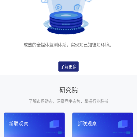
成熟的全媒体监测体系，实现知己知彼知环境。
了解更多
研究院
了解市场动态，洞察竞争态势，掌握⾏业脉搏
新联观察
新联观察