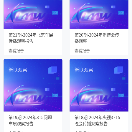
第21期-2024年北京车展
第20期-2024年消博会传
传播观察报告
播观察
查看报告
查看报告
新联观察
新联观察
第19期-2024年315问题
第18期-2024年央视3·15
车展观察报告
晚会传播观察报告