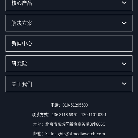
核心产品
解决方案
新闻中心
研究院
关于我们
电话：010-51295500
联系方式：136 8118 6870 130 1101 0351
地址：北京市东城区新怡商务楼B座806C
邮箱：XL-Insights@xlmediawatch.com